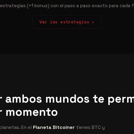
estrategias (+1 bonus) con el paso a paso exacto para cada 
Ver las estrategias ↓
 ambos mundos te perm
er momento
lanetas. En el
Planeta Bitcoiner
tienes BTC y