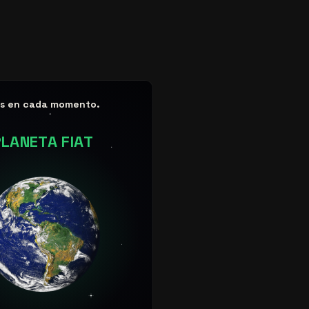
es en cada momento.
PLANETA FIAT