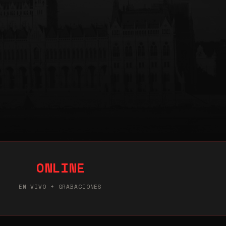
ONLINE
EN VIVO + GRABACIONES