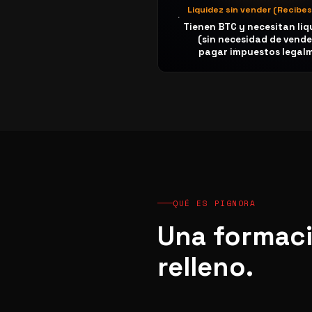
Liquidez sin vender (Recibes
Tienen BTC y necesitan liq
(sin necesidad de vender
pagar impuestos legal
QUÉ ES PIGNORA
Una formaci
relleno.