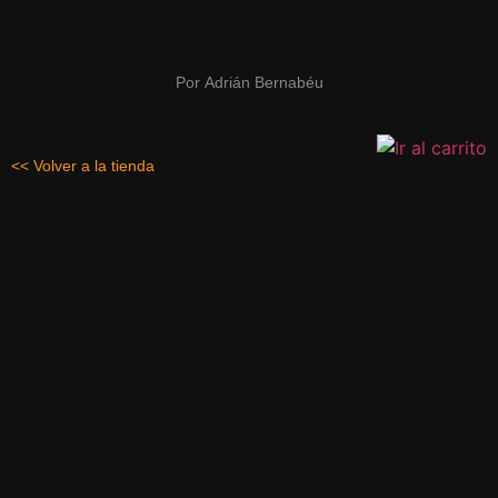
Por
Adrián Bernabéu
<< Volver a la tienda