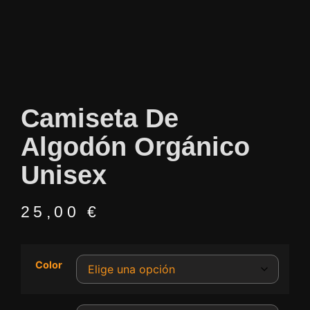
Camiseta De
Algodón Orgánico
Unisex
25,00
€
Color