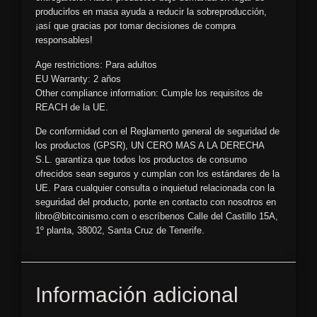
producirlos en masa ayuda a reducir la sobreproducción,
¡así que gracias por tomar decisiones de compra
responsables!
Age restrictions: Para adultos
EU Warranty: 2 años
Other compliance information: Cumple los requisitos de
REACH de la UE.
De conformidad con el Reglamento general de seguridad de
los productos (GPSR),
UN CERO MAS A LA DERECHA
S.L.
garantiza que todos los productos de consumo
ofrecidos sean seguros y cumplan con los estándares de la
UE. Para cualquier consulta o inquietud relacionada con la
seguridad del producto, ponte en contacto con nosotros en
libro@bitcoinismo.com
o escríbenos
Calle del Castillo 15A,
1º planta, 38002, Santa Cruz de Tenerife.
Información adicional