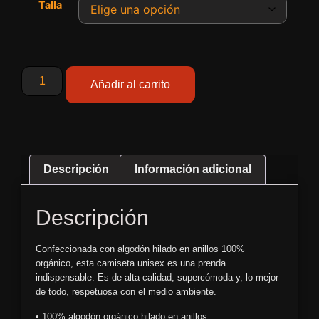
Talla
Añadir al carrito
Descripción
Información adicional
Descripción
Confeccionada con algodón hilado en anillos 100%
orgánico, esta camiseta unisex es una prenda
indispensable. Es de alta calidad, supercómoda y, lo mejor
de todo, respetuosa con el medio ambiente.
• 100% algodón orgánico hilado en anillos