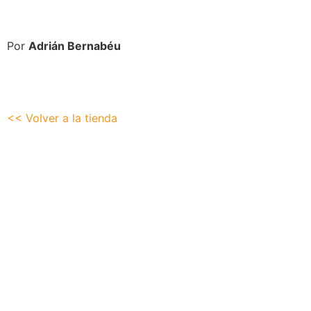
Por
Adrián Bernabéu
<< Volver a la tienda