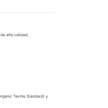
de alta calidad,
rganic Textile Standard) y