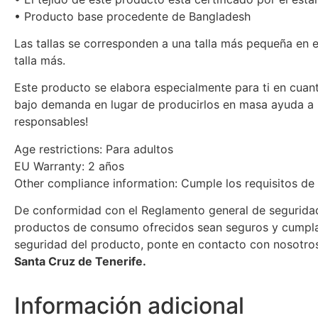
• Producto base procedente de Bangladesh
Las tallas se corresponden a una talla más pequeña en 
talla más.
Este producto se elabora especialmente para ti en cuan
bajo demanda en lugar de producirlos en masa ayuda a r
responsables!
Age restrictions: Para adultos
EU Warranty: 2 años
Other compliance information: Cumple los requisitos d
De conformidad con el Reglamento general de segurida
productos de consumo ofrecidos sean seguros y cumplan 
seguridad del producto, ponte en contacto con nosotro
Santa Cruz de Tenerife.
Información adicional