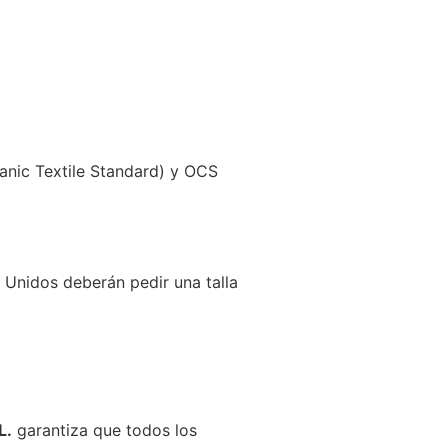
anic Textile Standard) y OCS
 Unidos deberán pedir una talla
L.
garantiza que todos los