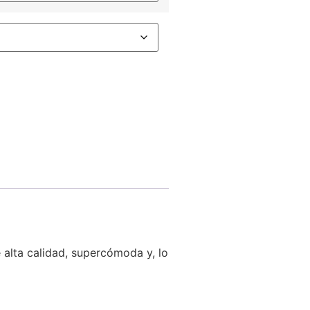
 alta calidad, supercómoda y, lo