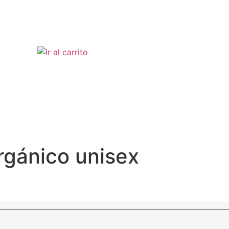
rgánico unisex