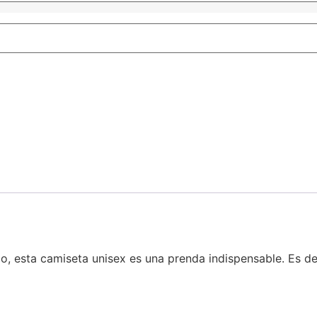
, esta camiseta unisex es una prenda indispensable. Es de